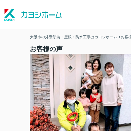
大阪市の外壁塗装・屋根・防水工事はカヨシホーム
お客
お客様の声