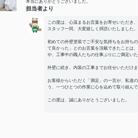
本当にありがとうございました。
担当者より
この度は、心温まるお言葉をお寄せいただき、
スタッフ一同、大変嬉しく拝読いたしました。
初めての外壁塗装でご不安な気持ちをお持ちの
て良かった」とのお言葉を頂戴できたことは、
や、工事中の職人たちの仕事ぶりにご満足いた
外壁に続き、内装の工事までお任せいただけま
お客様からいただく「満足」の一言が、私達の
う、一つひとつの作業に心を込めて取り組んで
この度は、誠にありがとうございました。