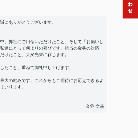
誠にありがとうございます。
中、弊社にご用命いただけたこと、そして「お願いし
私達にとって何よりの喜びです。担当の金谷の対応
だけたこと、大変光栄に存じます。
したこと、重ねて御礼申し上げます。
最大の励みです。これからもご期待にお応えできるよ
まいります。
金谷 文基