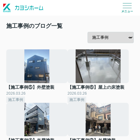
施工事例のブログ一覧
【施工事例⑤】外壁塗装
【施工事例⑥】屋上の床塗装
2026.03.26
2026.03.26
施工事例
施工事例