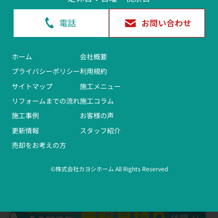
電話
お問い合わせ
ホーム
会社概要
プライバシーポリシー
利用規約
サイトマップ
施工メニュー
リフォームまでの流れ
施工コラム
施工事例
お客様の声
更新情報
スタッフ紹介
売却をお考えの方
©株式会社カヨシホーム All Rights Reserved