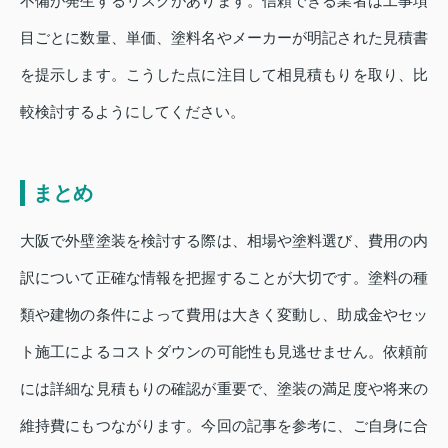
不備が発生するリスクがあります。信頼できる業者は工事項
目ごとに数量、単価、塗料名やメーカーが明記された見積書
を提示します。こうした点に注目して相見積もりを取り、比
較検討するようにしてください。
まとめ
大阪で外壁塗装を検討する際は、相場や塗料選び、費用の内
訳について正確な情報を把握することが大切です。塗料の種
類や建物の条件によって費用は大きく変動し、助成金やセッ
ト施工によるコストダウンの可能性も見逃せません。依頼前
には詳細な見積もりの確認が重要で、塗装の満足度や将来の
維持費にもつながります。今回の記事を参考に、ご自身に合