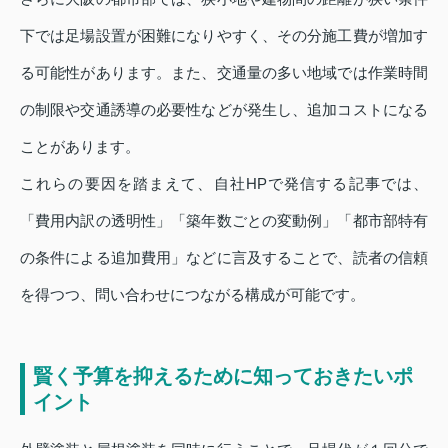
下では足場設置が困難になりやすく、その分施工費が増加す
る可能性があります。また、交通量の多い地域では作業時間
の制限や交通誘導の必要性などが発生し、追加コストになる
ことがあります。
これらの要因を踏まえて、自社HPで発信する記事では、
「費用内訳の透明性」「築年数ごとの変動例」「都市部特有
の条件による追加費用」などに言及することで、読者の信頼
を得つつ、問い合わせにつながる構成が可能です。
賢く予算を抑えるために知っておきたいポ
イント