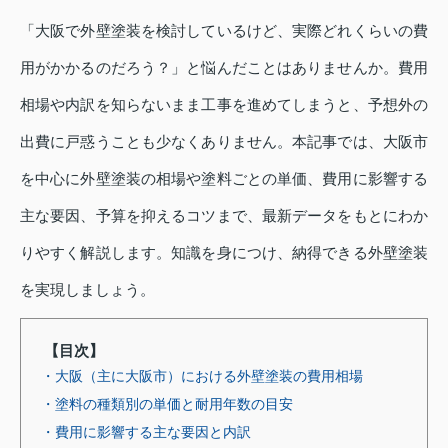
「大阪で外壁塗装を検討しているけど、実際どれくらいの費
用がかかるのだろう？」と悩んだことはありませんか。費用
相場や内訳を知らないまま工事を進めてしまうと、予想外の
出費に戸惑うことも少なくありません。本記事では、大阪市
を中心に外壁塗装の相場や塗料ごとの単価、費用に影響する
主な要因、予算を抑えるコツまで、最新データをもとにわか
りやすく解説します。知識を身につけ、納得できる外壁塗装
を実現しましょう。
【目次】
・大阪（主に大阪市）における外壁塗装の費用相場
・塗料の種類別の単価と耐用年数の目安
・費用に影響する主な要因と内訳