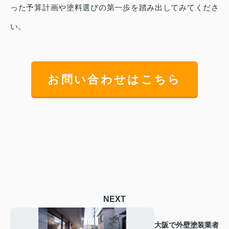
った予算計画や塗料選びの第一歩を踏み出してみてくださ
い。
お問い合わせはこちら
NEXT
大阪で外壁塗装業者