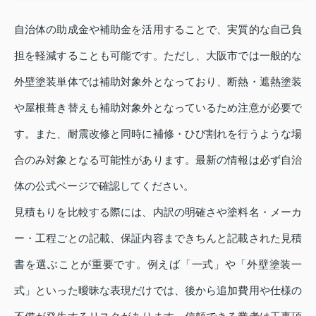
自治体の助成金や補助金を活用することで、実質的な自己負
担を軽減することも可能です。ただし、大阪市では一般的な
外壁塗装単体では補助対象外となっており、断熱・遮熱塗装
や屋根葺き替えも補助対象外となっているため注意が必要で
す。また、耐震改修と同時に補修・ひび割れを行うような場
合のみ対象となる可能性があります。最新の情報は必ず自治
体の公式ページで確認してください。
見積もりを比較する際には、内訳の明確さや塗料名・メーカ
ー・工程ごとの記載、保証内容まできちんと記載された見積
書を選ぶことが重要です。例えば「一式」や「外壁塗装一
式」といった曖昧な表現だけでは、後から追加費用や仕様の