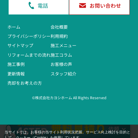
電話
お問い合わせ
ホーム
会社概要
プライバシーポリシー
利用規約
サイトマップ
施工メニュー
リフォームまでの流れ
施工コラム
施工事例
お客様の声
更新情報
スタッフ紹介
売却をお考えの方
©株式会社カヨシホーム All Rights Reserved
当サイトでは、お客様の当サイト利用状況把握、サービス向上検討を目的と
して、クッキー（Cookie）を使用しています。