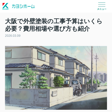
大阪で外壁塗装の工事予算はいくら
必要？費用相場や選び方も紹介
2026.03.09